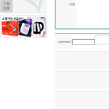
내용
comment